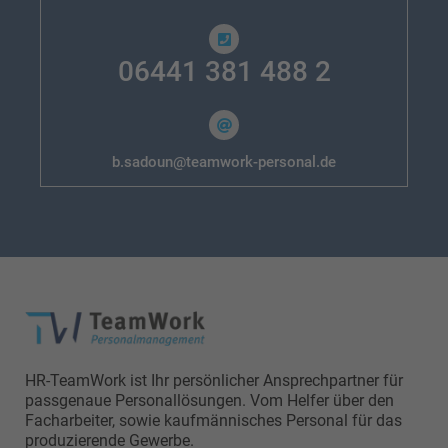
06441 381 488 2
b.sadoun@teamwork-personal.de
HR-TeamWork ist Ihr persönlicher Ansprechpartner für
passgenaue Personallösungen. Vom Helfer über den
Facharbeiter, sowie kaufmännisches Personal für das
produzierende Gewerbe.