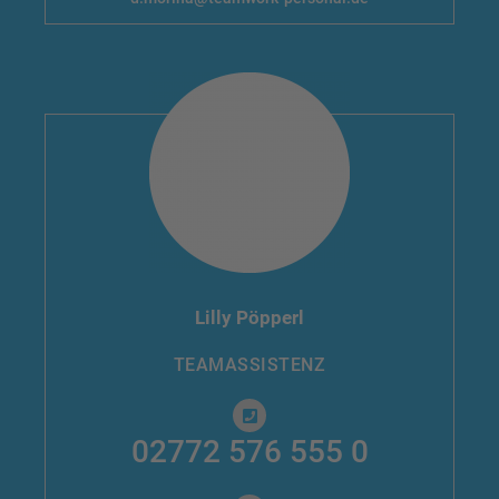
Lilly Pöpperl
TEAMASSISTENZ
02772 576 555 0