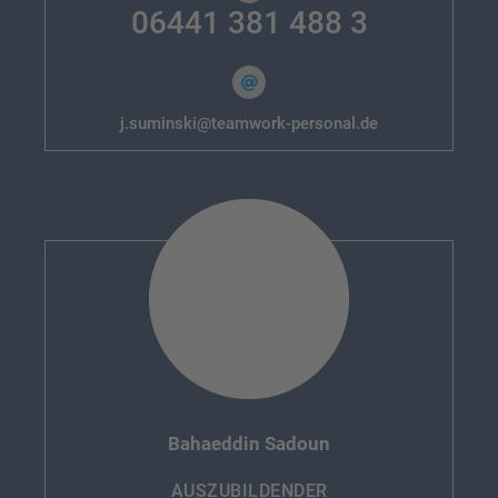
06441 381 488 3
j.suminski@teamwork-personal.de
Bahaeddin Sadoun
AUSZUBILDENDER