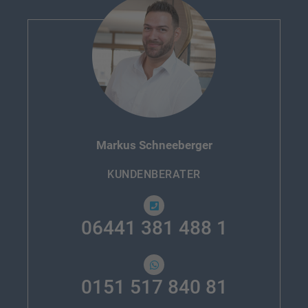
Markus Schneeberger
KUNDENBERATER
06441 381 488 1
0151 517 840 81