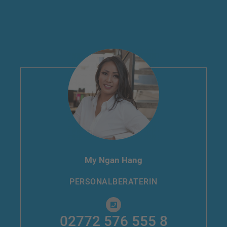
My Ngan Hang
PERSONALBERATERIN
02772 576 555 8