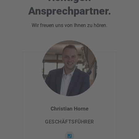
Ansprechpartner.
Wir freuen uns von Ihnen zu hören.
Christian Horne
GESCHÄFTSFÜHRER