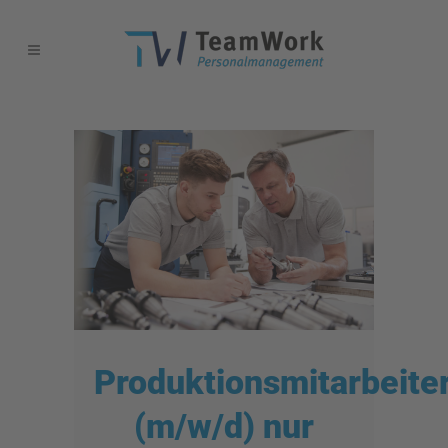
Produktionsmitarbeite
(m/w/d) nur