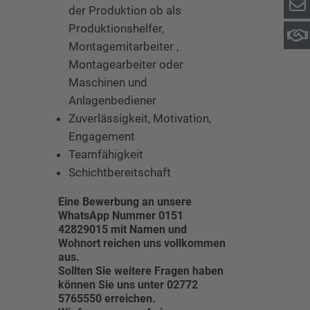
der Produktion ob als
Produktionshelfer,
Montagemitarbeiter ,
Montagearbeiter oder
Maschinen und
Anlagenbediener
Zuverlässigkeit, Motivation,
Engagement
Teamfähigkeit
Schichtbereitschaft
Eine Bewerbung an unsere
WhatsApp Nummer 0151
42829015 mit Namen und
Wohnort reichen uns vollkommen
aus.
Sollten Sie weitere Fragen haben
können Sie uns unter 02772
5765550 erreichen.