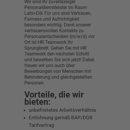
Wir sind Ihr zuverlässiger
Personaldienstleister im Raum
Lahn-Dill. Für uns sind Vertrauen,
Fairness und Aufrichtigkeit
besonders wichtig. Dank unserer
vertrauensvollen Kontakte zu
Personalentscheidern (m/w/d) vor
Ort ist HR Teamwork Ihr
Sprungbrett. Gehen Sie mit HR
Teamwork den nächsten Schritt
und bewerben Sie sich jetzt! Dabei
freuen wir uns auch über
Bewerbungen von Menschen mit
Behinderung und gleichgestellten
Personen.
Vorteile, die wir
bieten:
unbefristetes Arbeitsverhältnis
Entlohnung gemäß BAP/DGB
Tarifvertrag