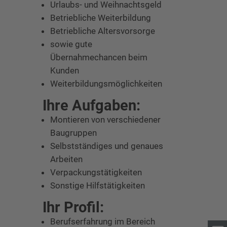
Urlaubs- und Weihnachtsgeld
Betriebliche Weiterbildung
Betriebliche Altersvorsorge
sowie gute
Übernahmechancen beim
Kunden
Weiterbildungsmöglichkeiten
Ihre Aufgaben:
Montieren von verschiedener
Baugruppen
Selbstständiges und genaues
Arbeiten
Verpackungstätigkeiten
Sonstige Hilfstätigkeiten
Ihr Profil:
Berufserfahrung im Bereich