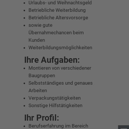
Urlaubs- und Weihnachtsgeld
Betriebliche Weiterbildung
Betriebliche Altersvorsorge
sowie gute
Übernahmechancen beim
Kunden
Weiterbildungsmöglichkeiten
Ihre Aufgaben:
Montieren von verschiedener
Baugruppen
Selbstständiges und genaues
Arbeiten
Verpackungstätigkeiten
Sonstige Hilfstätigkeiten
Ihr Profil:
Berufserfahrung im Bereich