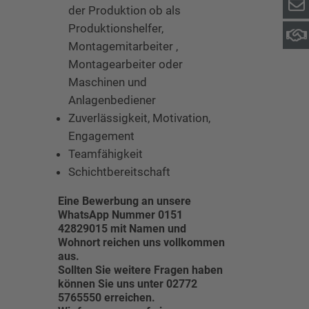
der Produktion ob als
Produktionshelfer,
Montagemitarbeiter ,
Montagearbeiter oder
Maschinen und
Anlagenbediener
Zuverlässigkeit, Motivation,
Engagement
Teamfähigkeit
Schichtbereitschaft
Eine Bewerbung an unsere
WhatsApp Nummer 0151
42829015 mit Namen und
Wohnort reichen uns vollkommen
aus.
Sollten Sie weitere Fragen haben
können Sie uns unter 02772
5765550 erreichen.