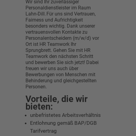
Wir sind Ihr zuverlässiger
Personaldienstleister im Raum
Lahn-Dill. Für uns sind Vertrauen,
Fairness und Aufrichtigkeit
besonders wichtig. Dank unserer
vertrauensvollen Kontakte zu
Personalentscheidern (m/w/d) vor
Ort ist HR Teamwork Ihr
Sprungbrett. Gehen Sie mit HR
Teamwork den nächsten Schritt
und bewerben Sie sich jetzt! Dabei
freuen wir uns auch über
Bewerbungen von Menschen mit
Behinderung und gleichgestellten
Personen.
Vorteile, die wir
bieten:
unbefristetes Arbeitsverhältnis
Entlohnung gemäß BAP/DGB
Tarifvertrag