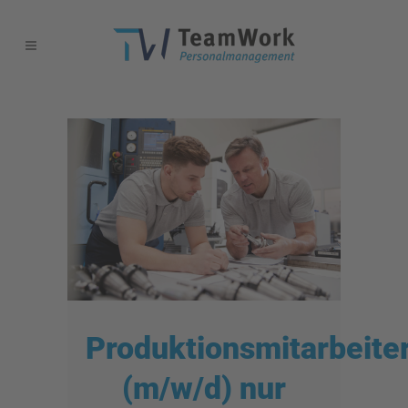
Produktionsmitarbeite
(m/w/d) nur