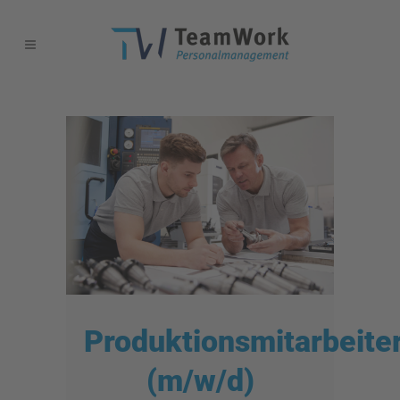
Produktionsmitarbeite
(m/w/d)