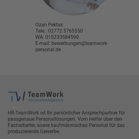
Ozan Pektas
Tele.: 02772 5765550
WA: 015233584590
E-mail: bewerbungen@teamwork-
personal.de
HR-TeamWork ist Ihr persönlicher Ansprechpartner für
passgenaue Personallösungen. Vom Helfer über den
Facharbeiter, sowie kaufmännisches Personal für das
produzierende Gewerbe.