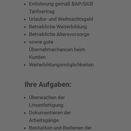
Entlohnung gemäß BAP/DGB
Tarifvertrag
Urlaubs- und Weihnachtsgeld
Betriebliche Weiterbildung
Betriebliche Altersvorsorge
sowie gute
Übernahmechancen beim
Kunden
Weiterbildungsmöglichkeiten
Ihre Aufgaben:
Überwachen der
Linsenfertigung
Dokumentieren der
Arbeitsgänge
Bestücken und Bedienen der