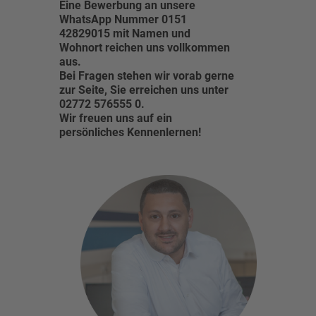
Eine Bewerbung an unsere
WhatsApp Nummer 0151
42829015 mit Namen und
Wohnort reichen uns vollkommen
aus.
Bei Fragen stehen wir vorab gerne
zur Seite, Sie erreichen uns unter
02772 576555 0.
Wir freuen uns auf ein
persönliches Kennenlernen!