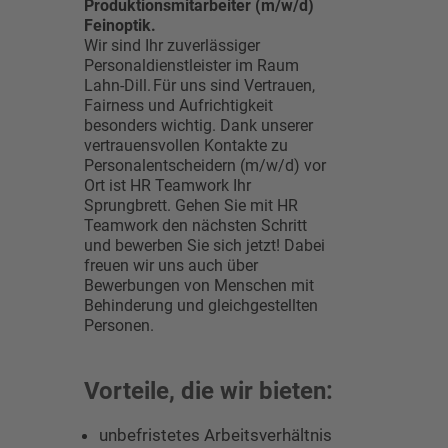
Produktionsmitarbeiter (m/w/d)
Feinoptik.
Wir sind Ihr zuverlässiger
Personaldienstleister im Raum
Lahn-Dill. Für uns sind Vertrauen,
Fairness und Aufrichtigkeit
besonders wichtig. Dank unserer
vertrauensvollen Kontakte zu
Personalentscheidern (m/w/d) vor
Ort ist HR Teamwork Ihr
Sprungbrett. Gehen Sie mit HR
Teamwork den nächsten Schritt
und bewerben Sie sich jetzt! Dabei
freuen wir uns auch über
Bewerbungen von Menschen mit
Behinderung und gleichgestellten
Personen.
Vorteile, die wir bieten:
unbefristetes Arbeitsverhältnis