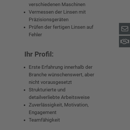
verschiedenen Maschinen
Vermessen der Linsen mit
Präzisionsgeräten
Prüfen der fertigen Linsen auf
Fehler
Ihr Profil:
Erste Erfahrung innerhalb der
Branche wünschenswert, aber
nicht vorausgesetzt
Strukturierte und
detailverliebte Arbeitsweise
Zuverlässigkeit, Motivation,
Engagement
Teamfähigkeit