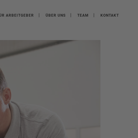
ÜR ARBEITGEBER
ÜBER UNS
TEAM
KONTAKT