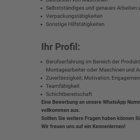
Selbstständiges und genaues Arbeiten 
Verpackungstätigkeiten
Sonstige Hilfstätigkeiten
Ihr Profil:
Berufserfahrung im Bereich der Produkti
Montagearbeiter oder Maschinen und A
Zuverlässigkeit, Motivation, Engagemen
Teamfähigkeit
Schichtbereitschaft
Eine Bewerbung an unsere WhatsApp Numm
vollkommen aus.
Sollten Sie weitere Fragen haben können S
Wir freuen uns auf ein Kennenlernen!