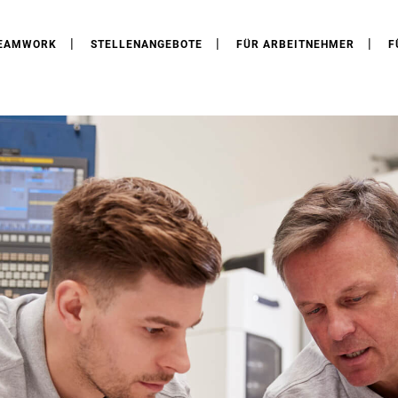
EAMWORK
STELLENANGEBOTE
FÜR ARBEITNEHMER
F