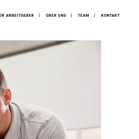
ÜR ARBEITGEBER
ÜBER UNS
TEAM
KONTAKT