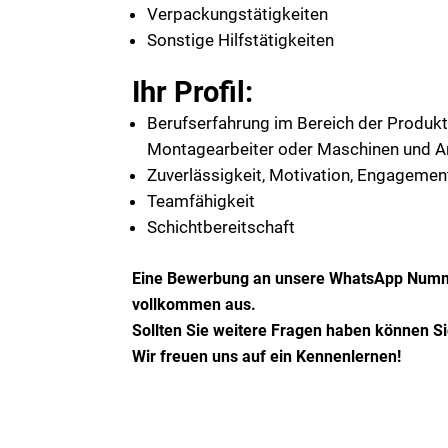
Verpackungstätigkeiten
Sonstige Hilfstätigkeiten
Ihr Profil:
Berufserfahrung im Bereich der Produkti
Montagearbeiter oder Maschinen und A
Zuverlässigkeit, Motivation, Engagemen
Teamfähigkeit
Schichtbereitschaft
Eine Bewerbung an unsere WhatsApp Numm
vollkommen aus.
Sollten Sie weitere Fragen haben können S
Wir freuen uns auf ein Kennenlernen!