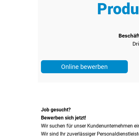
Produ
Beschäf
Dr
Online bewerben
Job gesucht?
Bewerben sich jetzt!
Wir suchen für unser Kundenunternehmen ei
Wir sind Ihr zuverlässiger Personaldienstleis