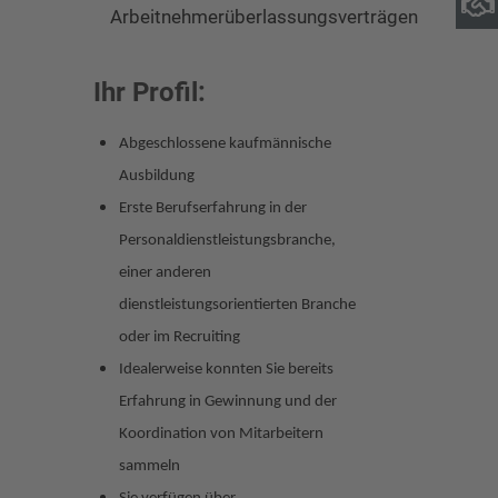
Arbeitnehmerüberlassungsverträgen
Ihr Profil:
Abgeschlossene kaufmännische
Ausbildung
Erste Berufserfahrung in de
r
Personaldienstleistungsbranche,
einer anderen
dienstleistungsorientierten Branche
oder im Recruiting
Idealerweise konnten Sie bereits
Erfahrung in Gewinnung und der
Koordination von Mitarbeitern
sammeln