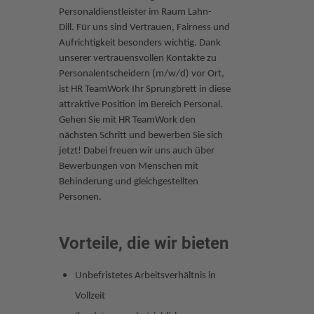
Personaldienstleister im Raum Lahn-
Dill. Für uns sind Vertrauen, Fairness und
Aufrichtigkeit besonders wichtig.
Dank
unserer vertrauensvollen Kontakte zu
Personalentscheidern (m/w/d) vor Ort,
ist HR TeamWork Ihr Sprungbrett in diese
attraktive Position im Bereich Personal.
Gehen Sie mit HR TeamWork den
nächsten Schritt und bewerben Sie sich
jetzt! Dabei freuen wir uns auch über
Bewerbungen von Menschen mit
Behinderung und gleichgestellten
Personen.
Vorteile, die wir bieten
Unbefristetes Arbeitsverhältnis in
Vollzeit