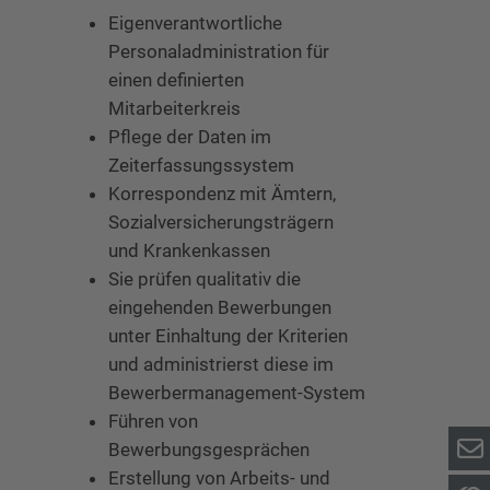
Eigenverantwortliche
Personaladministration für
einen definierten
Mitarbeiterkreis
Pflege der Daten im
Zeiterfassungssystem
Korrespondenz mit Ämtern,
Sozialversicherungsträgern
und Krankenkassen
Sie prüfen qualitativ die
eingehenden Bewerbungen
unter Einhaltung der Kriterien
und administrierst diese im
Bewerbermanagement-System
Führen von
Bewerbungsgesprächen
Erstellung von Arbeits- und