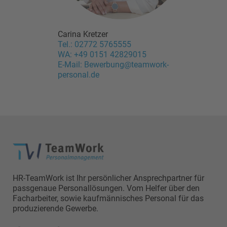
Carina Kretzer
Tel.: 02772 5765555
WA: +49 0151 42829015
E-Mail: Bewerbung@teamwork-
personal.de
HR-TeamWork ist Ihr persönlicher Ansprechpartner für
passgenaue Personallösungen. Vom Helfer über den
Facharbeiter, sowie kaufmännisches Personal für das
produzierende Gewerbe.