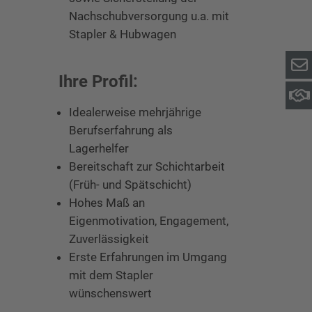
Nachschubversorgung u.a. mit
Stapler & Hubwagen
Ihre Profil:
Idealerweise mehrjährige
Berufserfahrung als
Lagerhelfer
Bereitschaft zur Schichtarbeit
(Früh- und Spätschicht)
Hohes Maß an
Eigenmotivation, Engagement,
Zuverlässigkeit
Erste Erfahrungen im Umgang
mit dem Stapler
wünschenswert