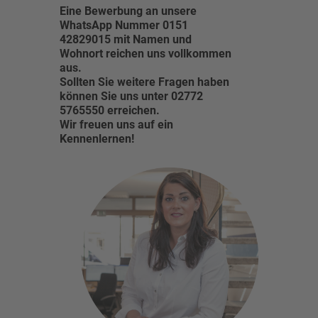
Eine Bewerbung an unsere
WhatsApp Nummer 0151
42829015 mit Namen und
Wohnort reichen uns vollkommen
aus.
Sollten Sie weitere Fragen haben
können Sie uns unter 02772
5765550 erreichen.
Wir freuen uns auf ein
Kennenlernen!