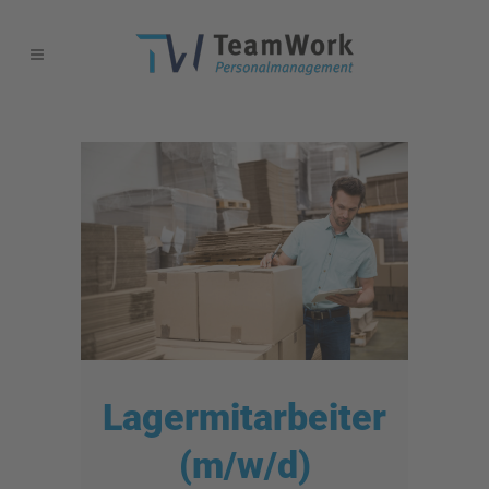
Lagermitarbeiter
(m/w/d)