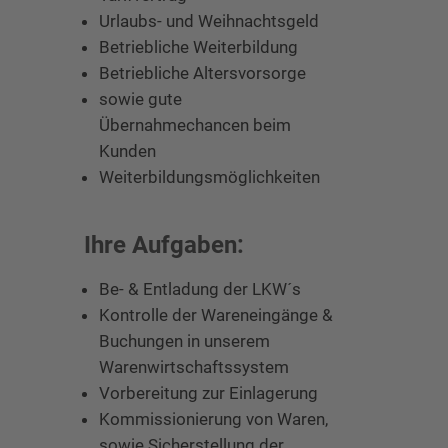
Urlaubs- und Weihnachtsgeld
Betriebliche Weiterbildung
Betriebliche Altersvorsorge
sowie gute
Übernahmechancen beim
Kunden
Weiterbildungsmöglichkeiten
Ihre Aufgaben:
Be- & Entladung der LKW´s
Kontrolle der Wareneingänge &
Buchungen in unserem
Warenwirtschaftssystem
Vorbereitung zur Einlagerung
Kommissionierung von Waren,
sowie Sicherstellung der