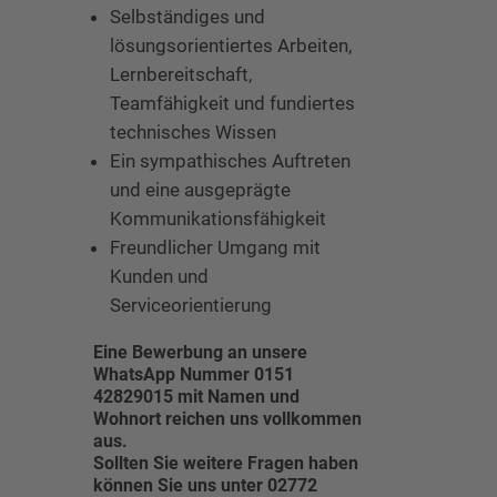
Selbständiges und
lösungsorientiertes Arbeiten,
Lernbereitschaft,
Teamfähigkeit und fundiertes
technisches Wissen
Ein sympathisches Auftreten
und eine ausgeprägte
Kommunikationsfähigkeit
Freundlicher Umgang mit
Kunden und
Serviceorientierung
Eine Bewerbung an unsere
WhatsApp Nummer 0151
42829015 mit Namen und
Wohnort reichen uns vollkommen
aus.
Sollten Sie weitere Fragen haben
können Sie uns unter 02772