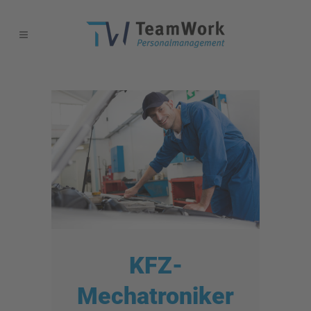
KFZ-
Mechatroniker