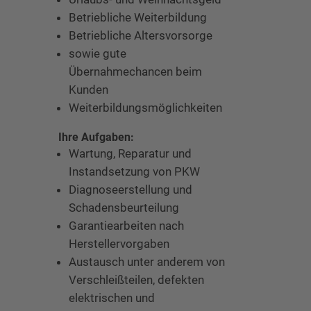
Betriebliche Weiterbildung
Betriebliche Altersvorsorge
sowie gute
Übernahmechancen beim
Kunden
Weiterbildungsmöglichkeiten
Ihre Aufgaben:
Wartung, Reparatur und
Instandsetzung von PKW
Diagnoseerstellung und
Schadensbeurteilung
Garantiearbeiten nach
Herstellervorgaben
Austausch unter anderem von
Verschleißteilen, defekten
elektrischen und