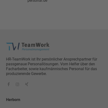
personal.de
HR-TeamWork ist Ihr persönlicher Ansprechpartner für
passgenaue Personallösungen. Vom Helfer über den
Facharbeiter, sowie kaufmännisches Personal für das
produzierende Gewerbe.
Herborn