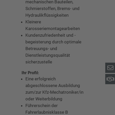
mechanischen Bauteilen,
Schmierstoffen, Brems- und
Hydraulikflüssigkeiten
Kleinere
Karosseriemontagearbeiten
Kundenzufriedenheit und -
begeisterung durch optimale
Betreuungs- und
Dienstleistungsqualität
sicherzustelle
Ihr Profil:
Eine erfolgreich
abgeschlossene Ausbildung
zum/zur Kfz-Mechatroniker/in
oder Weiterbildung
Führerschein der
Fahrerlaubnisklasse B