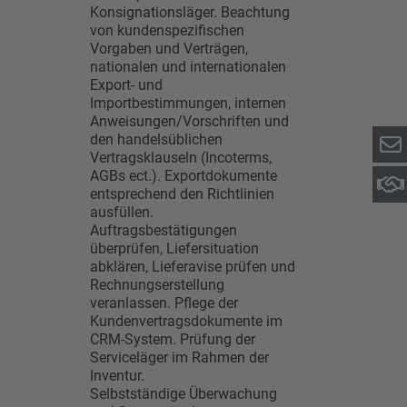
Konsignationsläger. Beachtung
von kundenspezifischen
Vorgaben und Verträgen,
nationalen und internationalen
Export- und
Importbestimmungen, internen
Anweisungen/Vorschriften und
den handelsüblichen
Vertragsklauseln (Incoterms,
AGBs ect.). Exportdokumente
entsprechend den Richtlinien
ausfüllen.
Auftragsbestätigungen
überprüfen, Liefersituation
abklären, Lieferavise prüfen und
Rechnungserstellung
veranlassen. Pflege der
Kundenvertragsdokumente im
CRM-System. Prüfung der
Serviceläger im Rahmen der
Inventur.
Selbstständige Überwachung