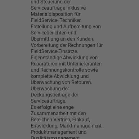
und Steuerung der
Serviceaufträge inklusive
Materialdisposition für
FieldService- Techniker.
Erstellung und Aufbereitung von
Serviceberichten und
Übermittlung an den Kunden.
Vorbereitung der Rechnungen für
FieldService-Einsätze.
Eigenständige Abwicklung von
Reparaturen mit Unterlieferanten
und Rechnungskontrolle sowie
komplette Abwicklung und
Überwachung von Retouren.
Überwachung der
Deckungsbeiträge der
Serviceaufträge.
Es erfolgt eine enge
Zusammenarbeit mit den
Bereichen Vertrieb, Einkauf,
Entwicklung, Marktmanagement,
Produktmanagement und
Qualitätsmanagement.