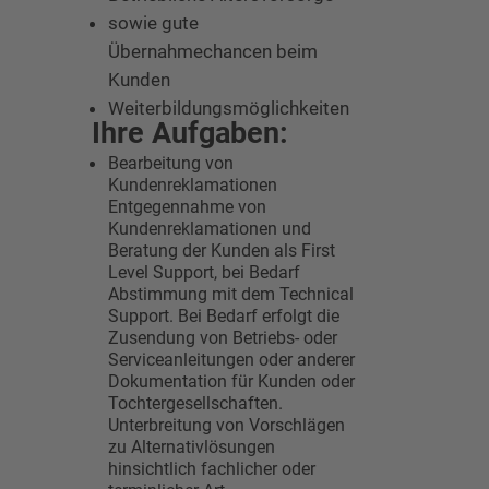
sowie gute
Übernahmechancen beim
Kunden
Weiterbildungsmöglichkeiten
Ihre Aufgaben:
Bearbeitung von
Kundenreklamationen
Entgegennahme von
Kundenreklamationen und
Beratung der Kunden als First
Level Support, bei Bedarf
Abstimmung mit dem Technical
Support. Bei Bedarf erfolgt die
Zusendung von Betriebs- oder
Serviceanleitungen oder anderer
Dokumentation für Kunden oder
Tochtergesellschaften.
Unterbreitung von Vorschlägen
zu Alternativlösungen
hinsichtlich fachlicher oder