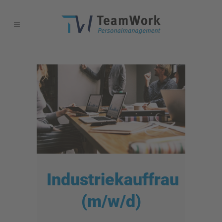
Industriekauffrau
(m/w/d)