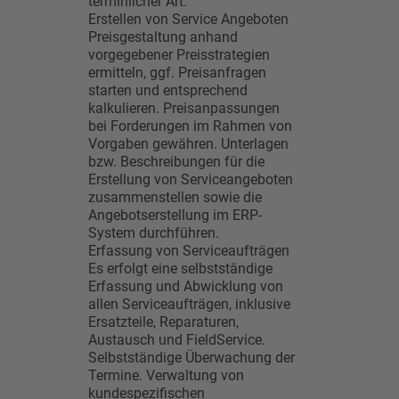
terminlicher Art.
Erstellen von Service Angeboten
Preisgestaltung anhand
vorgegebener Preisstrategien
ermitteln, ggf. Preisanfragen
starten und entsprechend
kalkulieren. Preisanpassungen
bei Forderungen im Rahmen von
Vorgaben gewähren. Unterlagen
bzw. Beschreibungen für die
Erstellung von Serviceangeboten
zusammenstellen sowie die
Angebotserstellung im ERP-
System durchführen.
Erfassung von Serviceaufträgen
Es erfolgt eine selbstständige
Erfassung und Abwicklung von
allen Serviceaufträgen, inklusive
Ersatzteile, Reparaturen,
Austausch und FieldService.
Selbstständige Überwachung der
Termine. Verwaltung von
kundespezifischen