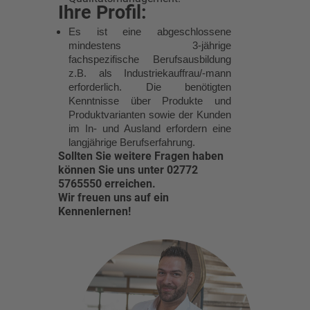
Ihre Profil:
Es ist eine abgeschlossene
mindestens 3-jährige
fachspezifische Berufsausbildung
z.B. als Industriekauffrau/-mann
erforderlich. Die benötigten
Kenntnisse über Produkte und
Produktvarianten sowie der Kunden
im In- und Ausland erfordern eine
langjährige Berufserfahrung.
Sollten Sie weitere Fragen haben
können Sie uns unter 02772
5765550 erreichen.
Wir freuen uns auf ein
Kennenlernen!