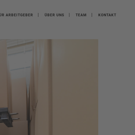
ÜR ARBEITGEBER
ÜBER UNS
TEAM
KONTAKT