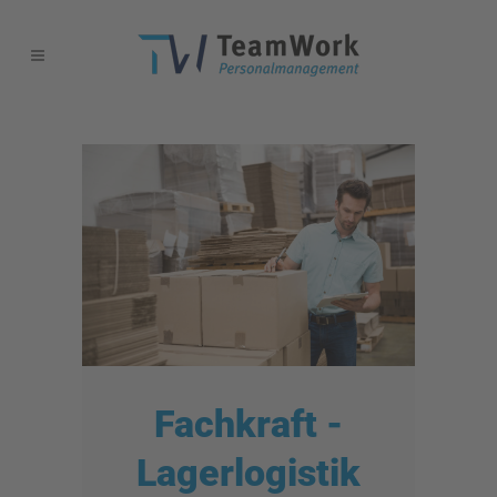
Fachkraft -
Lagerlogistik