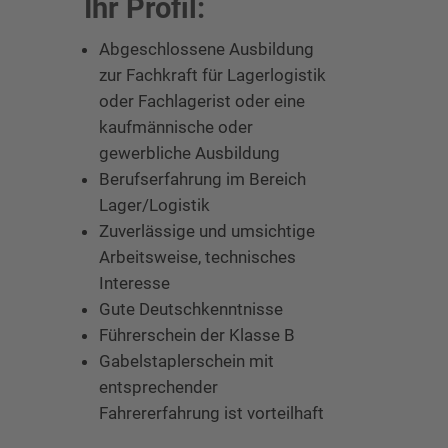
Ihr Profil:
Abgeschlossene Ausbildung
zur Fachkraft für Lagerlogistik
oder Fachlagerist oder eine
kaufmännische oder
gewerbliche Ausbildung
Berufserfahrung im Bereich
Lager/Logistik
Zuverlässige und umsichtige
Arbeitsweise, technisches
Interesse
Gute Deutschkenntnisse
Führerschein der Klasse B
Gabelstaplerschein mit
entsprechender
Fahrererfahrung ist vorteilhaft