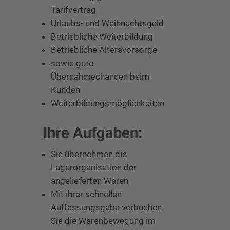
Tarifvertrag
Urlaubs- und Weihnachtsgeld
Betriebliche Weiterbildung
Betriebliche Altersvorsorge
sowie gute
Übernahmechancen beim
Kunden
Weiterbildungsmöglichkeiten
Ihre Aufgaben:
Sie übernehmen die
Lagerorganisation der
angelieferten Waren
Mit ihrer schnellen
Auffassungsgabe verbuchen
Sie die Warenbewegung im