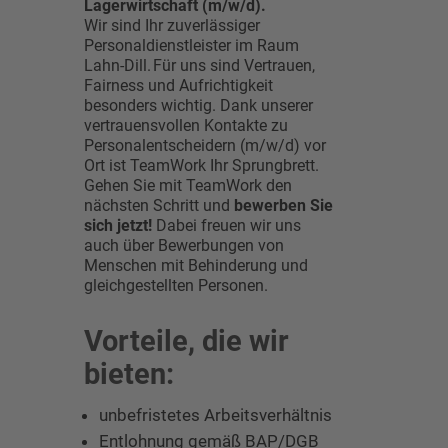
Lagerwirtschaft (m/w/d).
Wir sind Ihr zuverlässiger
Personaldienstleister im Raum
Lahn-Dill. Für uns sind Vertrauen,
Fairness und Aufrichtigkeit
besonders wichtig. Dank unserer
vertrauensvollen Kontakte zu
Personalentscheidern (m/w/d) vor
Ort ist TeamWork Ihr Sprungbrett.
Gehen Sie mit TeamWork den
nächsten Schritt und
bewerben Sie
sich jetzt!
Dabei freuen wir uns
auch über Bewerbungen von
Menschen mit Behinderung und
gleichgestellten Personen.
Vorteile, die wir
bieten:
unbefristetes Arbeitsverhältnis
Entlohnung gemäß BAP/DGB