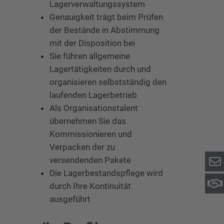
Lagerverwaltungssystem
Genauigkeit trägt beim Prüfen
der Bestände in Abstimmung
mit der Disposition bei
Sie führen allgemeine
Lagertätigkeiten durch und
organisieren selbstständig den
laufenden Lagerbetrieb
Als Organisationstalent
übernehmen Sie das
Kommissionieren und
Verpacken der zu
versendenden Pakete
Die Lagerbestandspflege wird
durch Ihre Kontinuität
ausgeführt