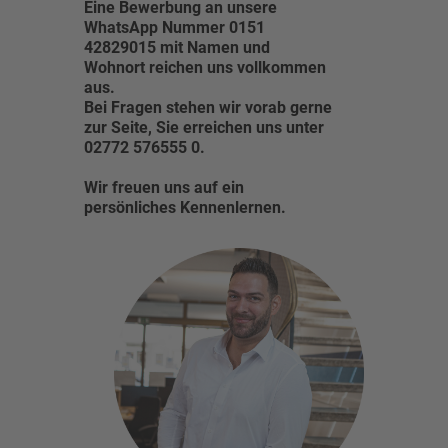
Eine Bewerbung an unsere
WhatsApp Nummer 0151
42829015 mit Namen und
Wohnort reichen uns vollkommen
aus.
Bei Fragen stehen wir vorab gerne
zur Seite, Sie erreichen uns unter
02772 576555 0.
Wir freuen uns auf ein
persönliches Kennenlernen.