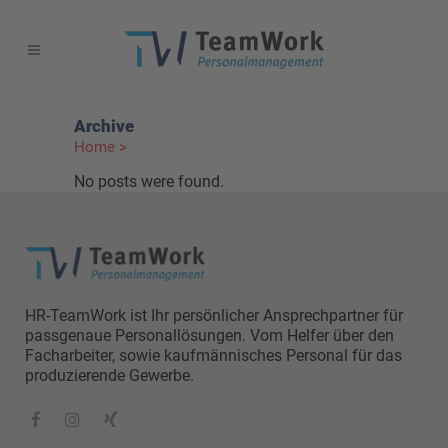
Archive
Home
>
No posts were found.
HR-TeamWork ist Ihr persönlicher Ansprechpartner für
passgenaue Personallösungen. Vom Helfer über den
Facharbeiter, sowie kaufmännisches Personal für das
produzierende Gewerbe.