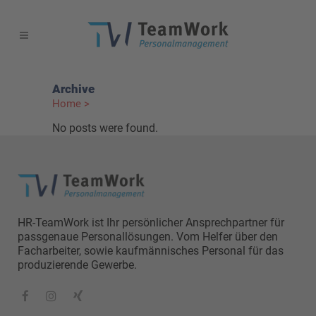
Archive
Home
>
No posts were found.
HR-TeamWork ist Ihr persönlicher Ansprechpartner für
passgenaue Personallösungen. Vom Helfer über den
Facharbeiter, sowie kaufmännisches Personal für das
produzierende Gewerbe.